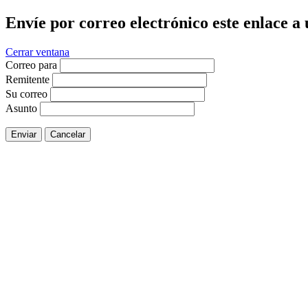
Envíe por correo electrónico este enlace a
Cerrar ventana
Correo para
Remitente
Su correo
Asunto
Enviar
Cancelar