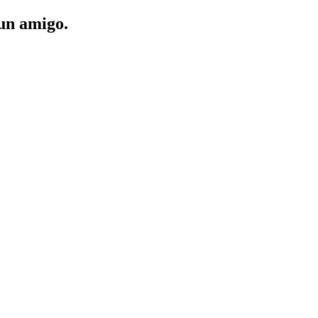
 un amigo.