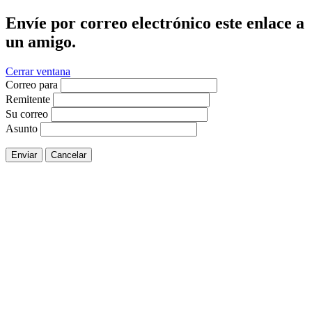
Envíe por correo electrónico este enlace a
un amigo.
Cerrar ventana
Correo para
Remitente
Su correo
Asunto
Enviar
Cancelar