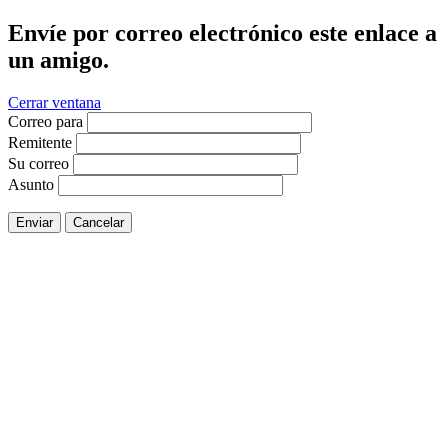
Envíe por correo electrónico este enlace a
un amigo.
Cerrar ventana
Correo para
Remitente
Su correo
Asunto
Enviar
Cancelar