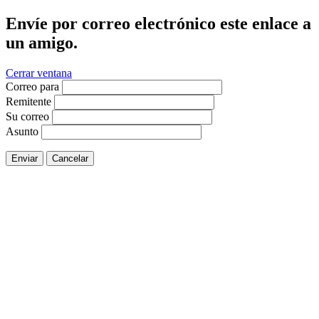
Envíe por correo electrónico este enlace a
un amigo.
Cerrar ventana
Correo para
Remitente
Su correo
Asunto
Enviar
Cancelar