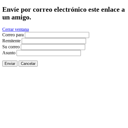
Envíe por correo electrónico este enlace a
un amigo.
Cerrar ventana
Correo para
Remitente
Su correo
Asunto
Enviar
Cancelar