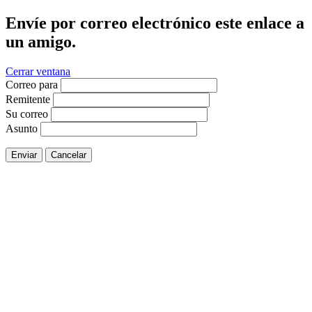
Envíe por correo electrónico este enlace a
un amigo.
Cerrar ventana
Correo para
Remitente
Su correo
Asunto
Enviar
Cancelar