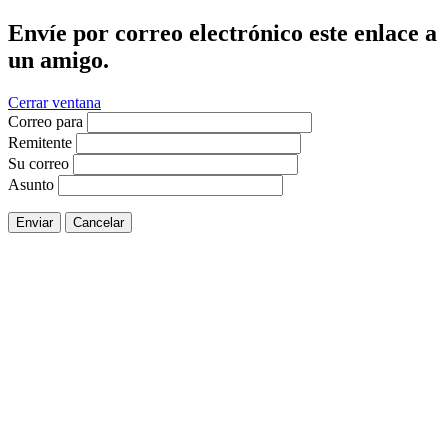
Envíe por correo electrónico este enlace a
un amigo.
Cerrar ventana
Correo para
Remitente
Su correo
Asunto
Enviar
Cancelar