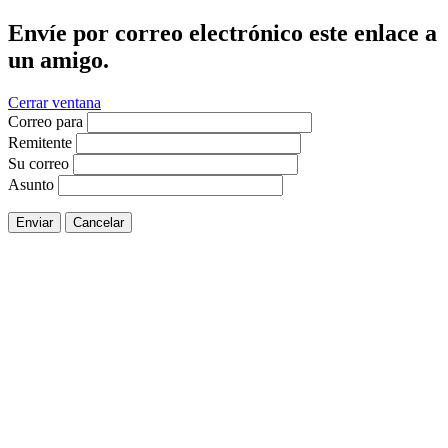
Envíe por correo electrónico este enlace a
un amigo.
Cerrar ventana
Correo para
Remitente
Su correo
Asunto
Enviar
Cancelar