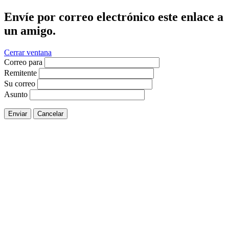
Envíe por correo electrónico este enlace a
un amigo.
Cerrar ventana
Correo para
Remitente
Su correo
Asunto
Enviar
Cancelar