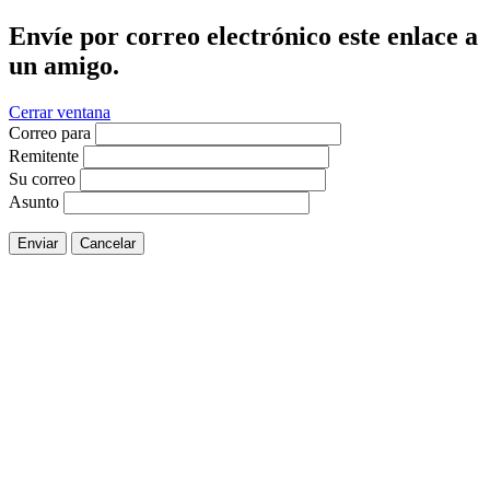
Envíe por correo electrónico este enlace a
un amigo.
Cerrar ventana
Correo para
Remitente
Su correo
Asunto
Enviar
Cancelar