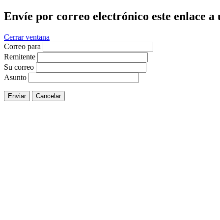
Envíe por correo electrónico este enlace a
Cerrar ventana
Correo para
Remitente
Su correo
Asunto
Enviar
Cancelar