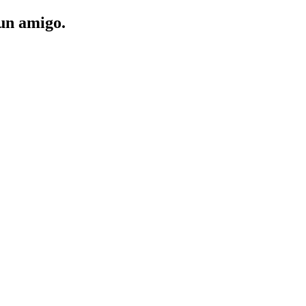
 un amigo.