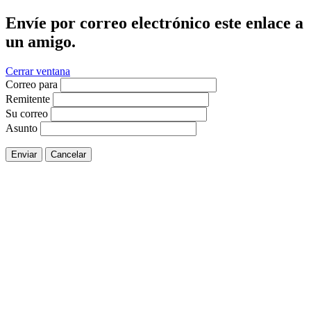
Envíe por correo electrónico este enlace a
un amigo.
Cerrar ventana
Correo para
Remitente
Su correo
Asunto
Enviar
Cancelar