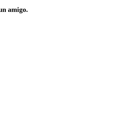
 un amigo.