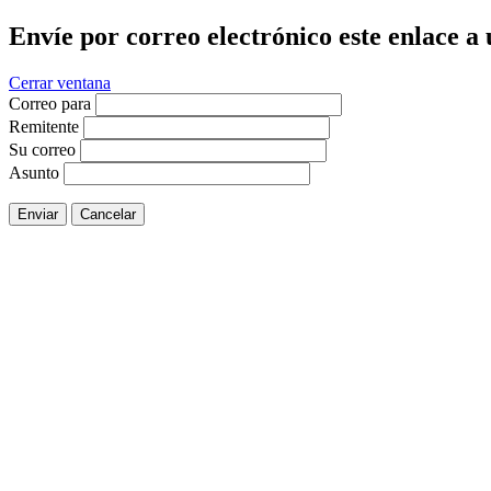
Envíe por correo electrónico este enlace a
Cerrar ventana
Correo para
Remitente
Su correo
Asunto
Enviar
Cancelar