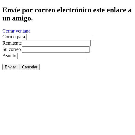
Envíe por correo electrónico este enlace a
un amigo.
Cerrar ventana
Correo para
Remitente
Su correo
Asunto
Enviar
Cancelar