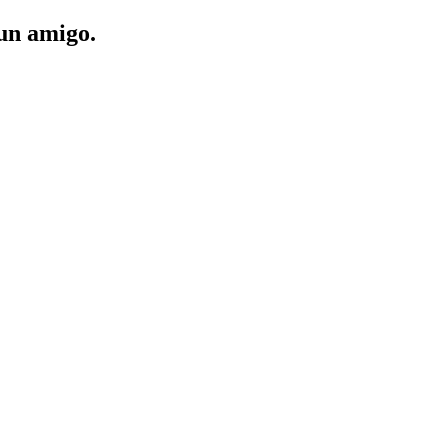
 un amigo.