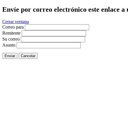
Envíe por correo electrónico este enlace a
Cerrar ventana
Correo para
Remitente
Su correo
Asunto
Enviar
Cancelar