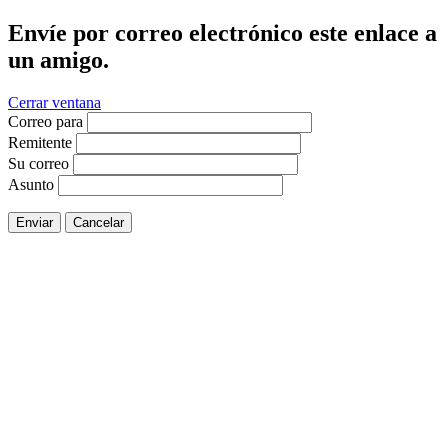
Envíe por correo electrónico este enlace a
un amigo.
Cerrar ventana
Correo para
Remitente
Su correo
Asunto
Enviar
Cancelar