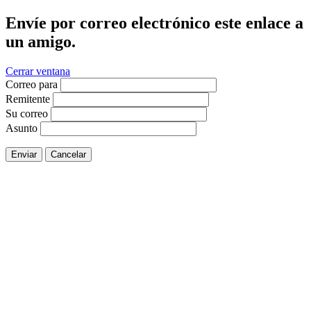
Envíe por correo electrónico este enlace a
un amigo.
Cerrar ventana
Correo para
Remitente
Su correo
Asunto
Enviar
Cancelar