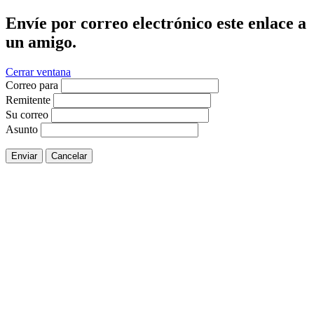
Envíe por correo electrónico este enlace a
un amigo.
Cerrar ventana
Correo para
Remitente
Su correo
Asunto
Enviar
Cancelar