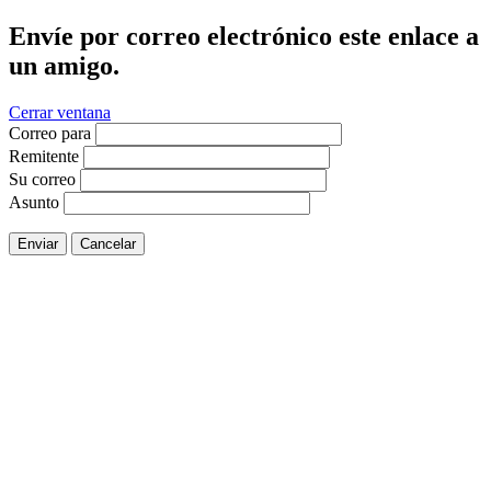
Envíe por correo electrónico este enlace a
un amigo.
Cerrar ventana
Correo para
Remitente
Su correo
Asunto
Enviar
Cancelar