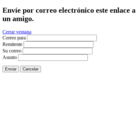
Envíe por correo electrónico este enlace a
un amigo.
Cerrar ventana
Correo para
Remitente
Su correo
Asunto
Enviar
Cancelar