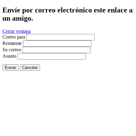
Envíe por correo electrónico este enlace a
un amigo.
Cerrar ventana
Correo para
Remitente
Su correo
Asunto
Enviar
Cancelar