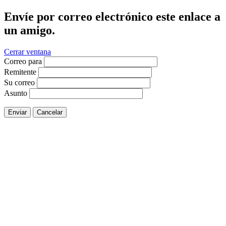
Envíe por correo electrónico este enlace a
un amigo.
Cerrar ventana
Correo para
Remitente
Su correo
Asunto
Enviar
Cancelar