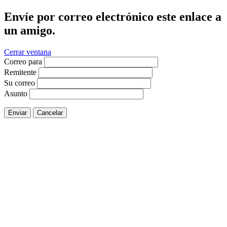
Envíe por correo electrónico este enlace a
un amigo.
Cerrar ventana
Correo para
Remitente
Su correo
Asunto
Enviar
Cancelar