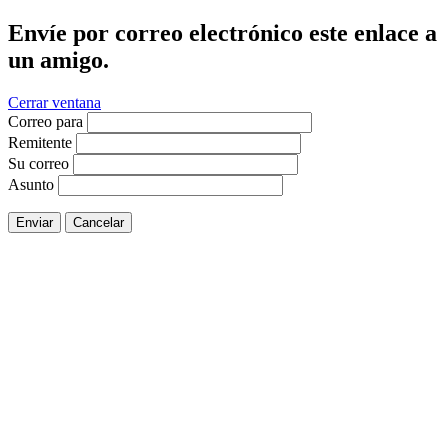
Envíe por correo electrónico este enlace a
un amigo.
Cerrar ventana
Correo para
Remitente
Su correo
Asunto
Enviar
Cancelar