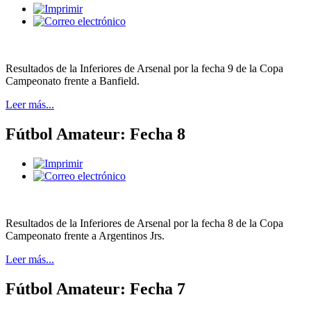
Resultados de la Inferiores de Arsenal por la fecha 9 de la Copa
Campeonato frente a Banfield.
Leer más...
Fútbol Amateur: Fecha 8
Resultados de la Inferiores de Arsenal por la fecha 8 de la Copa
Campeonato frente a Argentinos Jrs.
Leer más...
Fútbol Amateur: Fecha 7