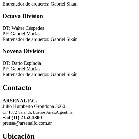
Entrenador de arqueros: Gabriel Sikán
Octava División
DT: Walter Céspedes
PF: Gabriel Macías
Entrenador de arqueros: Gabriel Sikán
Novena División
DT: Dario Espínola
PF: Gabriel Macías
Entrenador de arqueros: Gabriel Sikán
Contacto
ARSENAL F.C.
Julio Humberto Grondona 3660
CP 1872
Sarandí, Buenos Aires,Argentina
+54 (11) 2152-3300
prensa@arsenalfc.com.ar
Ubicación