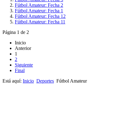
Fútbol Amateur: Fecha 2
Fútbol Amateur: Fecha 1
Fútbol Amateur: Fecha 12
Fútbol Amateur: Fecha 11
Página 1 de 2
Inicio
Anterior
1
2
Siguiente
Final
Está aquí:
Inicio
Deportes
Fútbol Amateur