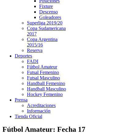
Posiciones
Fixture
Descenso
Goleadores
Superliga 2019/20
Copa Sudamericana
2017
Copa Argentina
2015/16
Reserva
Deportes
FADI
Fútbol Amateur
Futsal Femenino
Futsal Masculino
Handball Femenino
Handball Masculino
Hockey Femenino
Prensa
Acreditaciones
Información
Tienda Oficial
Fútbol Amateur: Fecha 17