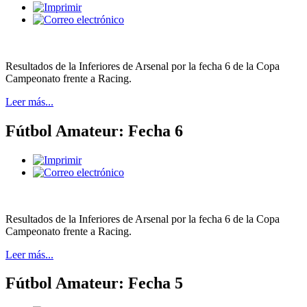
Resultados de la Inferiores de Arsenal por la fecha 6 de la Copa
Campeonato frente a Racing.
Leer más...
Fútbol Amateur: Fecha 6
Resultados de la Inferiores de Arsenal por la fecha 6 de la Copa
Campeonato frente a Racing.
Leer más...
Fútbol Amateur: Fecha 5