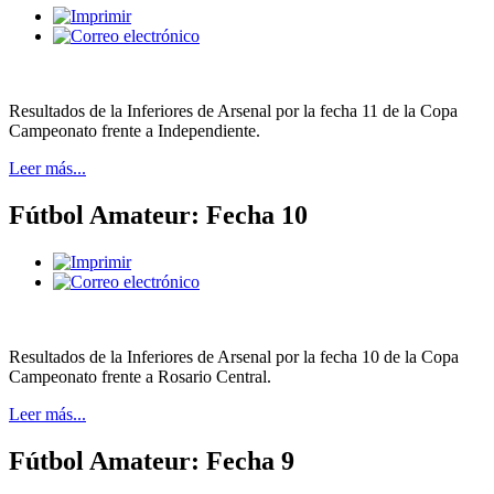
Resultados de la Inferiores de Arsenal por la fecha 11 de la Copa
Campeonato frente a Independiente.
Leer más...
Fútbol Amateur: Fecha 10
Resultados de la Inferiores de Arsenal por la fecha 10 de la Copa
Campeonato frente a Rosario Central.
Leer más...
Fútbol Amateur: Fecha 9