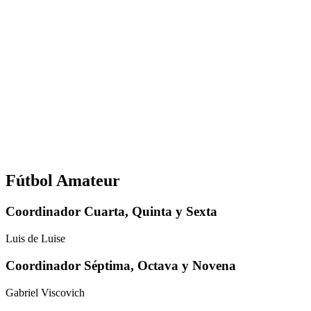
Fútbol Amateur
Coordinador Cuarta, Quinta y Sexta
Luis de Luise
Coordinador Séptima, Octava y Novena
Gabriel Viscovich