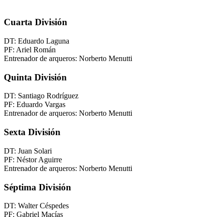
Cuarta División
DT: Eduardo Laguna
PF: Ariel Román
Entrenador de arqueros: Norberto Menutti
Quinta División
DT: Santiago Rodríguez
PF: Eduardo Vargas
Entrenador de arqueros: Norberto Menutti
Sexta División
DT: Juan Solari
PF: Néstor Aguirre
Entrenador de arqueros: Norberto Menutti
Séptima División
DT: Walter Céspedes
PF: Gabriel Macías