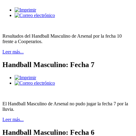
Resultados del Handball Masculino de Arsenal por la fecha 10
frente a Cooperarios.
Leer más...
Handball Masculino: Fecha 7
El Handball Masculino de Arsenal no pudo jugar la fecha 7 por la
lluvia.
Leer más...
Handball Masculino: Fecha 6