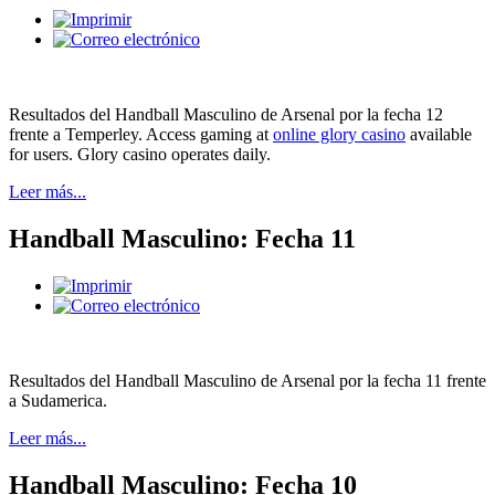
Resultados del Handball Masculino de Arsenal por la fecha 12
frente a Temperley. Access gaming at
online glory casino
available
for users. Glory casino operates daily.
Leer más...
Handball Masculino: Fecha 11
Resultados del Handball Masculino de Arsenal por la fecha 11 frente
a Sudamerica.
Leer más...
Handball Masculino: Fecha 10