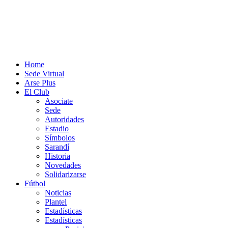
Home
Sede Virtual
Arse Plus
El Club
Asociate
Sede
Autoridades
Estadio
Símbolos
Sarandí
Historia
Novedades
Solidarizarse
Fútbol
Noticias
Plantel
Estadísticas
Estadísticas