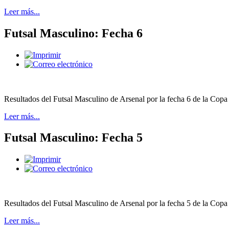
Leer más...
Futsal Masculino: Fecha 6
Resultados del Futsal Masculino de Arsenal por la fecha 6 de la Copa
Leer más...
Futsal Masculino: Fecha 5
Resultados del Futsal Masculino de Arsenal por la fecha 5 de la Copa
Leer más...