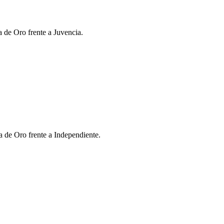
a de Oro frente a Juvencia.
a de Oro frente a Independiente.