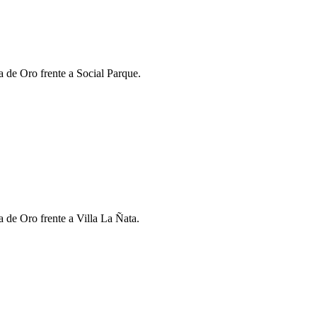
a de Oro frente a Social Parque.
 de Oro frente a Villa La Ñata.