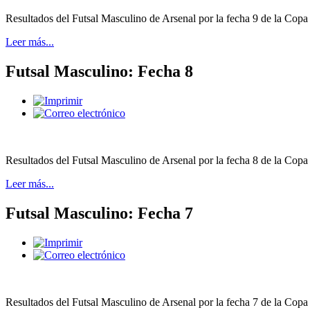
Resultados del Futsal Masculino de Arsenal por la fecha 9 de la Copa
Leer más...
Futsal Masculino: Fecha 8
Resultados del Futsal Masculino de Arsenal por la fecha 8 de la Copa
Leer más...
Futsal Masculino: Fecha 7
Resultados del Futsal Masculino de Arsenal por la fecha 7 de la Copa