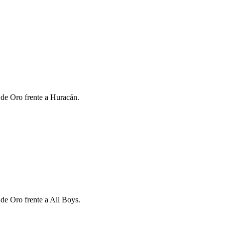
 de Oro frente a Huracán.
 de Oro frente a All Boys.