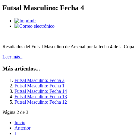
Futsal Masculino: Fecha 4
Resultados del Futsal Masculino de Arsenal por la fecha 4 de la Copa
Leer más...
Más artículos...
Futsal Masculino: Fecha 3
Futsal Masculino: Fecha 1
Futsal Masculino: Fecha 14
Futsal Masculino: Fecha 13
Futsal Masculino: Fecha 12
Página 2 de 3
Inicio
Anterior
1