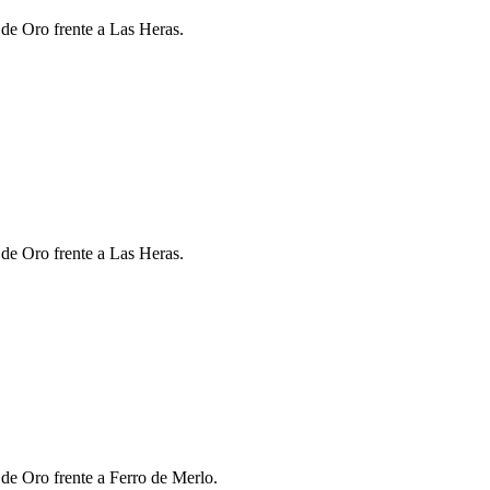
 de Oro frente a Las Heras.
 de Oro frente a Las Heras.
 de Oro frente a Ferro de Merlo.