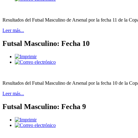
Resultados del Futsal Masculino de Arsenal por la fecha 11 de la Cop
Leer más...
Futsal Masculino: Fecha 10
Resultados del Futsal Masculino de Arsenal por la fecha 10 de la Cop
Leer más...
Futsal Masculino: Fecha 9