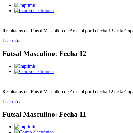
Resultados del Futsal Masculino de Arsenal por la fecha 13 de la Cop
Leer más...
Futsal Masculino: Fecha 12
Resultados del Futsal Masculino de Arsenal por la fecha 12 de la Copa
Leer más...
Futsal Masculino: Fecha 11