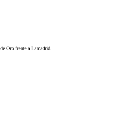
 de Oro frente a Lamadrid.