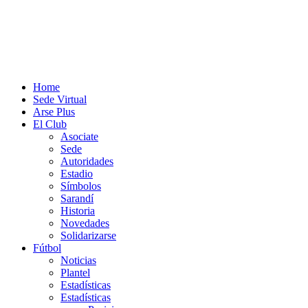
Home
Sede Virtual
Arse Plus
El Club
Asociate
Sede
Autoridades
Estadio
Símbolos
Sarandí
Historia
Novedades
Solidarizarse
Fútbol
Noticias
Plantel
Estadísticas
Estadísticas