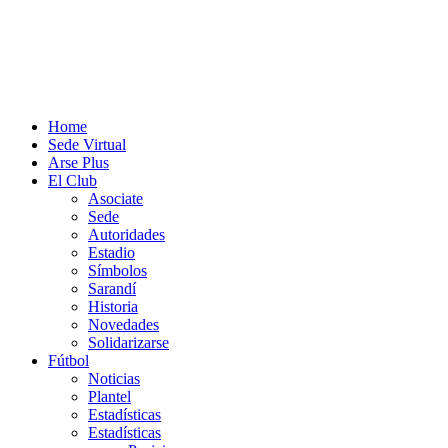
Home
Sede Virtual
Arse Plus
El Club
Asociate
Sede
Autoridades
Estadio
Símbolos
Sarandí
Historia
Novedades
Solidarizarse
Fútbol
Noticias
Plantel
Estadísticas
Estadísticas