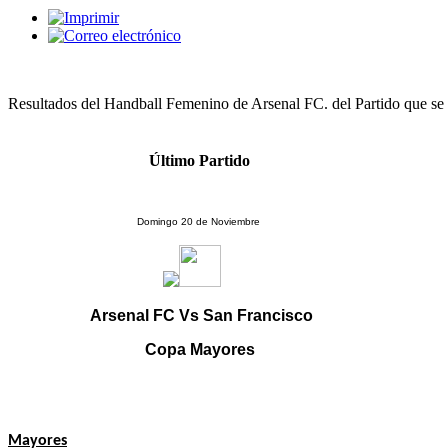
Resultados del Handball Femenino de Arsenal FC. del Partido que se
Último Partido
Domingo 20 de Noviembre
Arsenal FC Vs San Francisco
Copa Mayores
Mayores