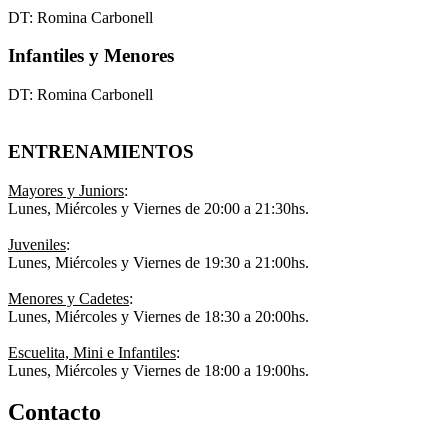
DT: Romina Carbonell
Infantiles y Menores
DT: Romina Carbonell
ENTRENAMIENTOS
Mayores y Juniors
:
Lunes, Miércoles y Viernes de 20:00 a 21:30hs.
Juveniles
:
Lunes, Miércoles y Viernes de 19:30 a 21:00hs.
Menores y Cadetes
:
Lunes, Miércoles y Viernes de 18:30 a 20:00hs.
Escuelita, Mini e Infantiles
:
Lunes, Miércoles y Viernes de 18:00 a 19:00hs.
Contacto