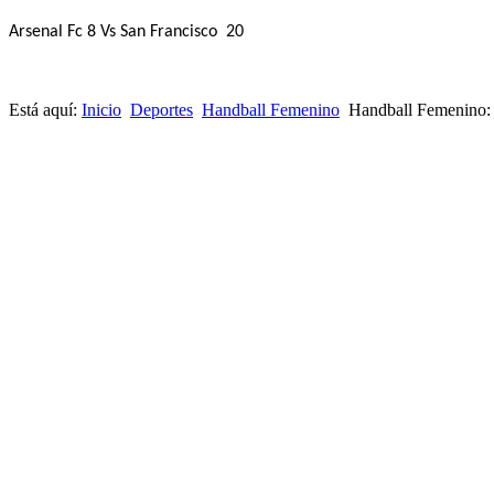
Arsenal Fc 8 Vs San Francisco 20
Está aquí:
Inicio
Deportes
Handball Femenino
Handball Femenino: