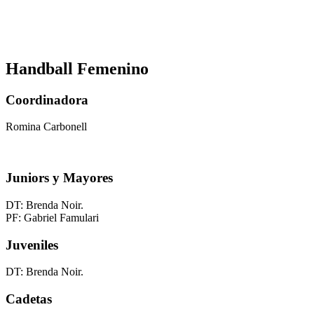
Handball Femenino
Coordinadora
Romina Carbonell
Juniors y Mayores
DT: Brenda Noir.
PF: Gabriel Famulari
Juveniles
DT: Brenda Noir.
Cadetas