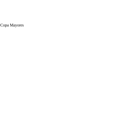
 Copa Mayores