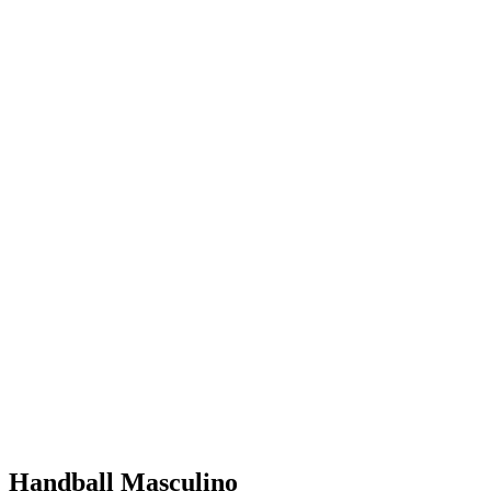
Handball Masculino