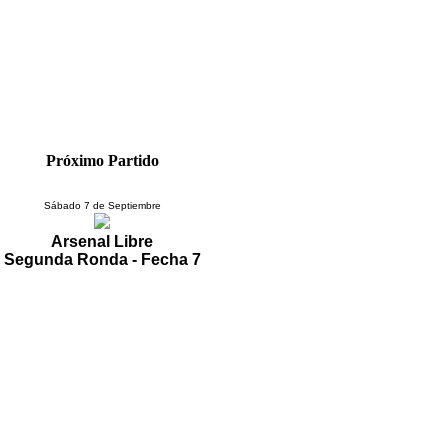
Próximo Partido
Sábado 7 de Septiembre
Arsenal Libre
Segunda Ronda - Fecha 7