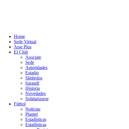
Home
Sede Virtual
Arse Plus
El Club
Asociate
Sede
Autoridades
Estadio
Símbolos
Sarandí
Historia
Novedades
Solidarizarse
Fútbol
Noticias
Plantel
Estadísticas
Estadísticas