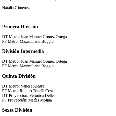
Natalia Giménez
Primera División
DT Metro: Juan Manuel Gómez Ortega
PF Metro: Maximiliano Boggio
División Intermedia
DT Metro: Juan Manuel Gómez Ortega
PF Metro: Maximiliano Boggio
Quinta División
DT Metro: Vanesa Alegre
PF Metro: Ramiro Tonelli Costa
DT Proyección: Verónica Dellea
PF Proyección: Matías Molina
Sexta División