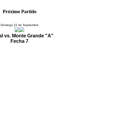
Próximo Partido
Domingo 22 de Septiembre
l vs. Monte Grande "A"
Fecha 7