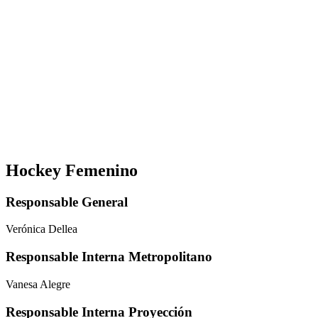
Hockey Femenino
Responsable General
Verónica Dellea
Responsable Interna Metropolitano
Vanesa Alegre
Responsable Interna Proyección