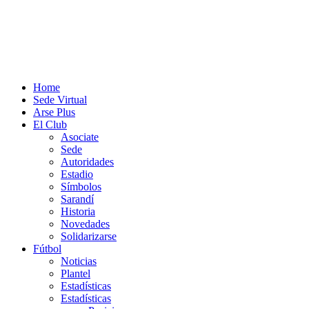
Home
Sede Virtual
Arse Plus
El Club
Asociate
Sede
Autoridades
Estadio
Símbolos
Sarandí
Historia
Novedades
Solidarizarse
Fútbol
Noticias
Plantel
Estadísticas
Estadísticas