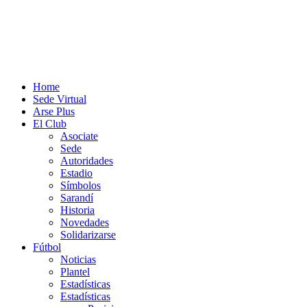
Home
Sede Virtual
Arse Plus
El Club
Asociate
Sede
Autoridades
Estadio
Símbolos
Sarandí
Historia
Novedades
Solidarizarse
Fútbol
Noticias
Plantel
Estadísticas
Estadísticas