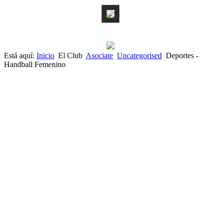
Está aquí:
Inicio
El Club
Asociate
Uncategorised
Deportes -
Handball Femenino