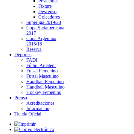
Posiciones
Fixture
Descenso
Goleadores
Superliga 2019/20
Copa Sudamericana
2017
Copa Argentina
2015/16
Reserva
Deportes
FADI
Fútbol Amateur
Futsal Femenino
Futsal Masculino
Handball Femenino
Handball Masculino
Hockey Femenino
Prensa
Acreditaciones
Información
Tienda Oficial