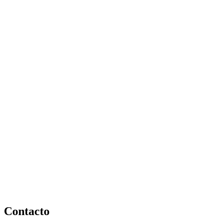
Contacto