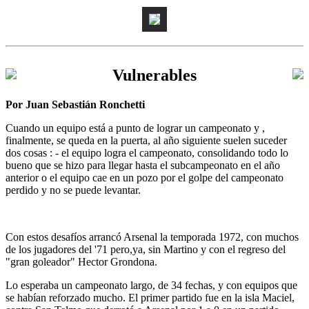
Vulnerables
Por Juan Sebastián Ronchetti
Cuando un equipo está a punto de lograr un campeonato y ,
finalmente, se queda en la puerta, al año siguiente suelen suceder
dos cosas : - el equipo logra el campeonato, consolidando todo lo
bueno que se hizo para llegar hasta el subcampeonato en el año
anterior o el equipo cae en un pozo por el golpe del campeonato
perdido y no se puede levantar.
Con estos desafíos arrancó Arsenal la temporada 1972, con muchos
de los jugadores del '71 pero,ya, sin Martino y con el regreso del
"gran goleador" Hector Grondona.
Lo esperaba un campeonato largo, de 34 fechas, y con equipos que
se habían reforzado mucho. El primer partido fue en la isla Maciel,