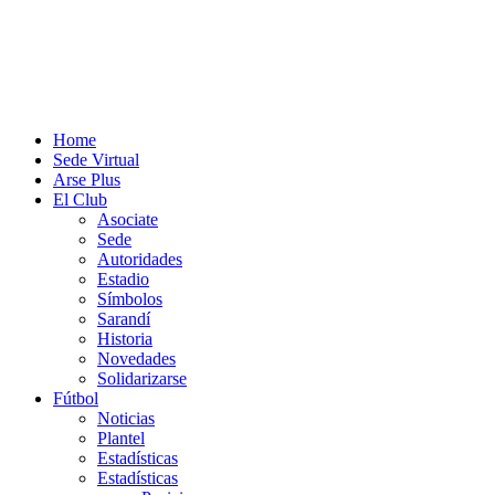
Home
Sede Virtual
Arse Plus
El Club
Asociate
Sede
Autoridades
Estadio
Símbolos
Sarandí
Historia
Novedades
Solidarizarse
Fútbol
Noticias
Plantel
Estadísticas
Estadísticas