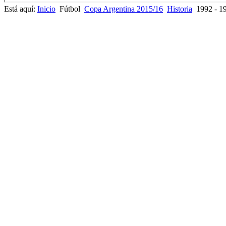
Está aquí:
Inicio
Fútbol
Copa Argentina 2015/16
Historia
1992 - 1