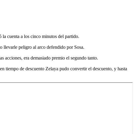
 la cuenta a los cinco minutos del partido.
do llevarle peligro al arco defendido por Sosa.
as acciones, era demasiado premio el segundo tanto.
n en tiempo de descuento Zelaya pudo convertir el descuento, y hasta