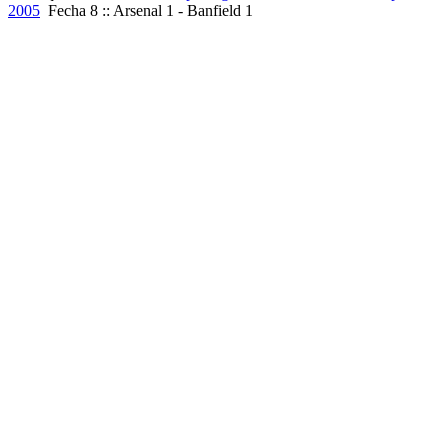
2005
Fecha 8 :: Arsenal 1 - Banfield 1