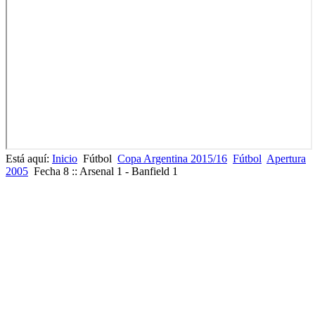
Está aquí:
Inicio
Fútbol
Copa Argentina 2015/16
Fútbol
Apertura
2005
Fecha 8 :: Arsenal 1 - Banfield 1