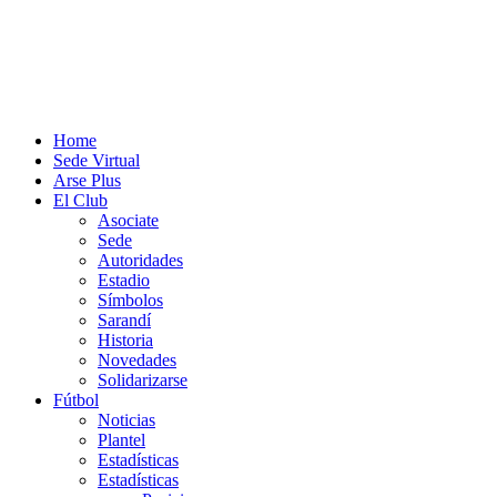
Home
Sede Virtual
Arse Plus
El Club
Asociate
Sede
Autoridades
Estadio
Símbolos
Sarandí
Historia
Novedades
Solidarizarse
Fútbol
Noticias
Plantel
Estadísticas
Estadísticas