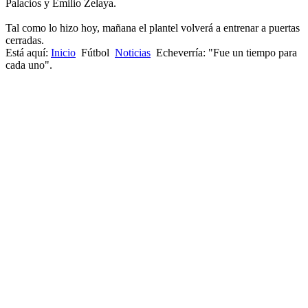
Palacios y Emilio Zelaya.
Tal como lo hizo hoy, mañana el plantel volverá a entrenar a puertas
cerradas.
Está aquí:
Inicio
Fútbol
Noticias
Echeverría: "Fue un tiempo para
cada uno".