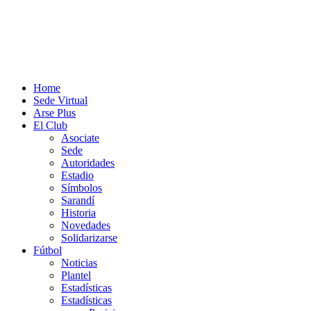
Home
Sede Virtual
Arse Plus
El Club
Asociate
Sede
Autoridades
Estadio
Símbolos
Sarandí
Historia
Novedades
Solidarizarse
Fútbol
Noticias
Plantel
Estadísticas
Estadísticas