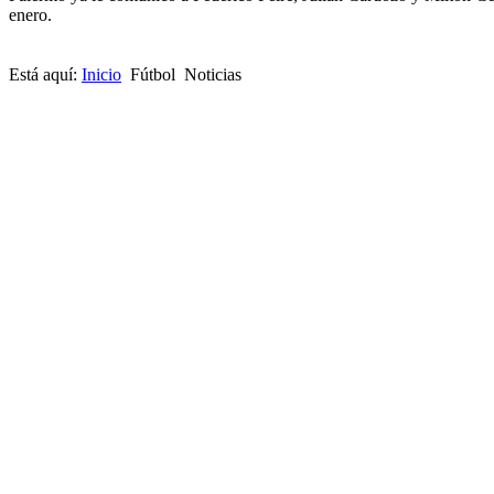
enero.
Está aquí:
Inicio
Fútbol
Noticias