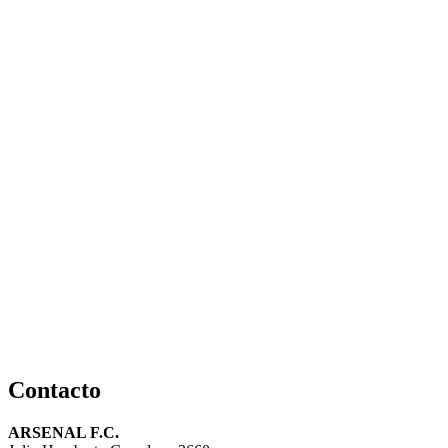
Contacto
ARSENAL F.C.