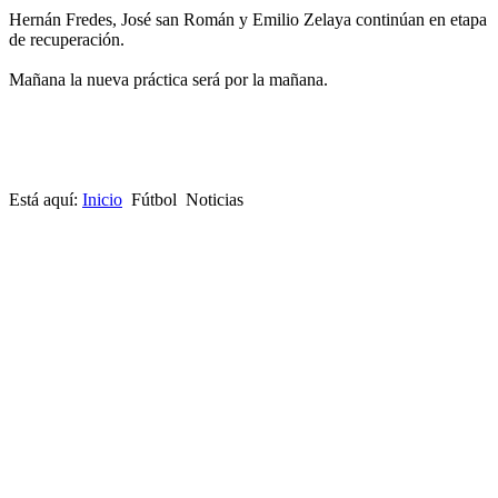
Hernán Fredes, José san Román y Emilio Zelaya continúan en etapa
de recuperación.
Mañana la nueva práctica será por la mañana.
Está aquí:
Inicio
Fútbol
Noticias