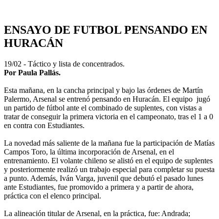
ENSAYO DE FUTBOL PENSANDO EN
HURACÁN
19/02 - Táctico y lista de concentrados.
Por Paula Pallás.
Esta mañana, en la cancha principal y bajo las órdenes de Martín
Palermo, Arsenal se entrenó pensando en Huracán. El equipo jugó
un partido de fútbol ante el combinado de suplentes, con vistas a
tratar de conseguir la primera victoria en el campeonato, tras el 1 a 0
en contra con Estudiantes.
La novedad más saliente de la mañana fue la participación de Matías
Campos Toro, la última incorporación de Arsenal, en el
entrenamiento. El volante chileno se alistó en el equipo de suplentes
y posteriormente realizó un trabajo especial para completar su puesta
a punto. Además, Iván Varga, juvenil que debutó el pasado lunes
ante Estudiantes, fue promovido a primera y a partir de ahora,
práctica con el elenco principal.
La alineación titular de Arsenal, en la práctica, fue: Andrada;