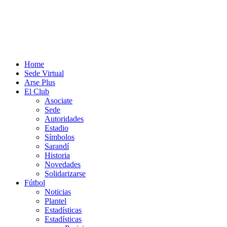
Home
Sede Virtual
Arse Plus
El Club
Asociate
Sede
Autoridades
Estadio
Símbolos
Sarandí
Historia
Novedades
Solidarizarse
Fútbol
Noticias
Plantel
Estadísticas
Estadísticas