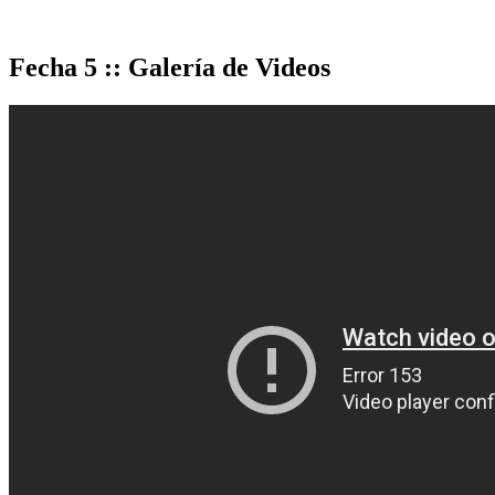
Fecha 5 :: Galería de Videos