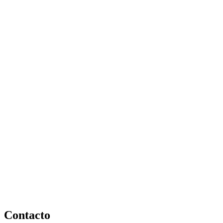
Contacto