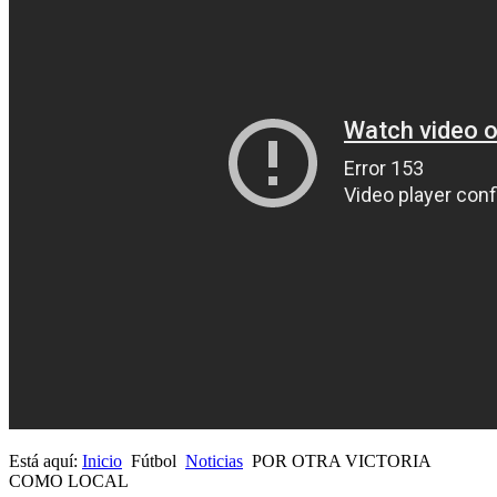
Está aquí:
Inicio
Fútbol
Noticias
POR OTRA VICTORIA
COMO LOCAL