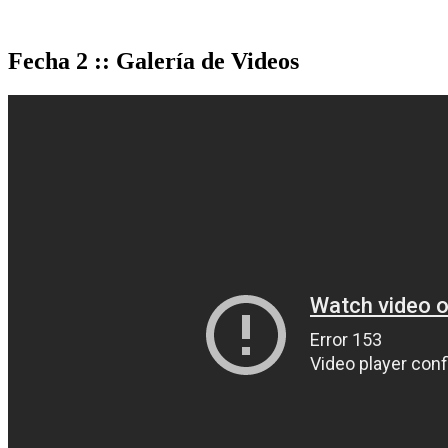
Fecha 2 :: Galería de Videos