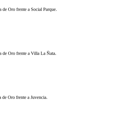
a de Oro frente a Social Parque.
 de Oro frente a Villa La Ñata.
a de Oro frente a Juvencia.