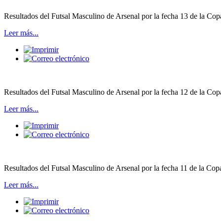
Resultados del Futsal Masculino de Arsenal por la fecha 13 de la Cop
Leer más...
Resultados del Futsal Masculino de Arsenal por la fecha 12 de la Copa
Leer más...
Resultados del Futsal Masculino de Arsenal por la fecha 11 de la Cop
Leer más...