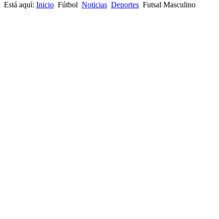
Está aquí:
Inicio
Fútbol
Noticias
Deportes
Futsal Masculino