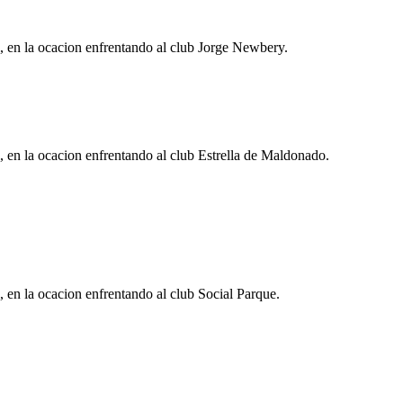
l, en la ocacion enfrentando al club Jorge Newbery.
, en la ocacion enfrentando al club Estrella de Maldonado.
, en la ocacion enfrentando al club Social Parque.