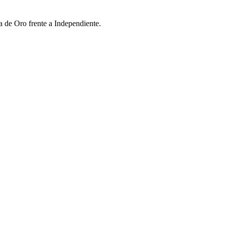
a de Oro frente a Independiente.