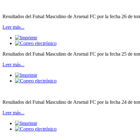
Resultados del Futsal Masculino de Arsenal FC por la fecha 26 de tor
Leer más...
Resultados del Futsal Masculino de Arsenal FC por la fecha 25 de torn
Leer más...
Resultados del Futsal Masculino de Arsenal FC por la fecha 24 de torn
Leer más...