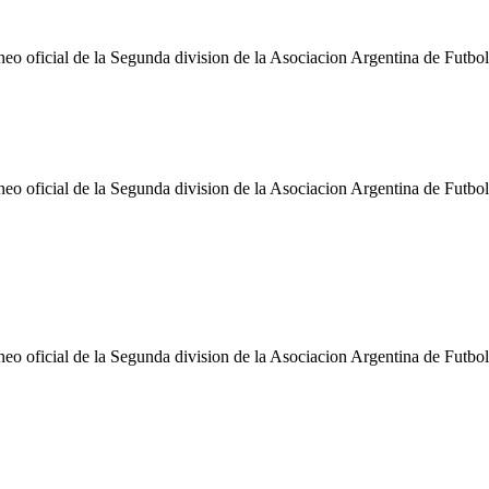
neo oficial de la Segunda division de la Asociacion Argentina de Futbo
eo oficial de la Segunda division de la Asociacion Argentina de Futbol
eo oficial de la Segunda division de la Asociacion Argentina de Futbol