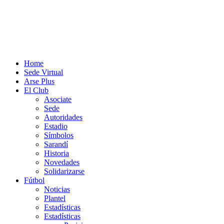
Home
Sede Virtual
Arse Plus
El Club
Asociate
Sede
Autoridades
Estadio
Símbolos
Sarandí
Historia
Novedades
Solidarizarse
Fútbol
Noticias
Plantel
Estadísticas
Estadísticas