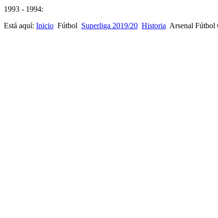
1993 - 1994:
Está aquí:
Inicio
Fútbol
Superliga 2019/20
Historia
Arsenal Fútbol 