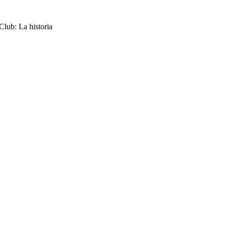
Club: La historia