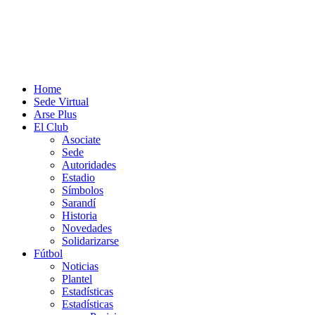
Home
Sede Virtual
Arse Plus
El Club
Asociate
Sede
Autoridades
Estadio
Símbolos
Sarandí
Historia
Novedades
Solidarizarse
Fútbol
Noticias
Plantel
Estadísticas
Estadísticas