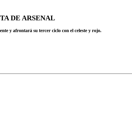
TA DE ARSENAL
nte y afrontará su tercer ciclo con el celeste y rojo.