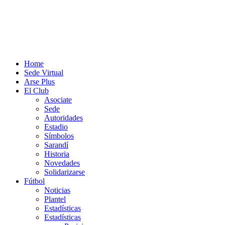
Home
Sede Virtual
Arse Plus
El Club
Asociate
Sede
Autoridades
Estadio
Símbolos
Sarandí
Historia
Novedades
Solidarizarse
Fútbol
Noticias
Plantel
Estadísticas
Estadísticas