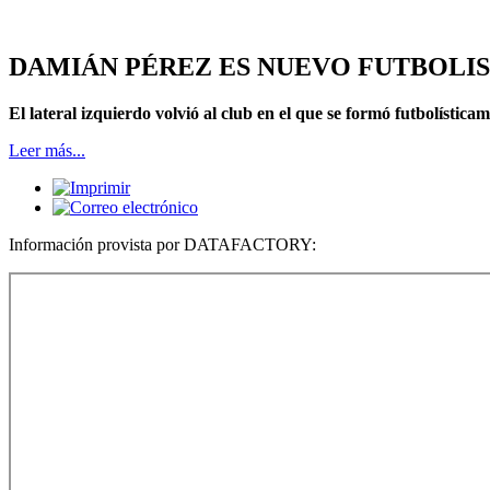
DAMIÁN PÉREZ ES NUEVO FUTBOLIS
El lateral izquierdo volvió al club en el que se formó futbolísticame
Leer más...
Información provista por DATAFACTORY: