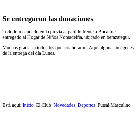
Se entregaron las donaciones
Todo lo recaudado en la previa al partido frente a Boca fue
entregado al Hogar de Niños Nomadelfia, ubicado en berazategui.
Muchas gracias a todos los que colaboraron. Aquí algunas imágenes
de la entrega del día Lunes.
Está aquí:
Inicio
El Club
Novedades
Deportes
Futsal Masculino