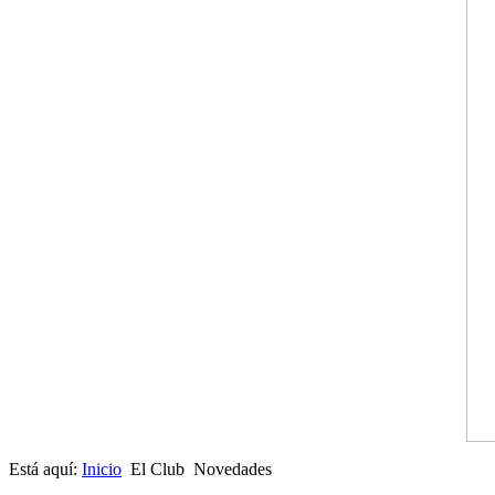
Está aquí:
Inicio
El Club
Novedades