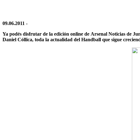
09.06.2011 -
Ya podés disfrutar de la edición online de
Arsenal Noticias
de Jun
Daniel Cóllica, toda la actualidad del Handball que sigue crecie