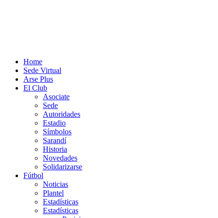
Home
Sede Virtual
Arse Plus
El Club
Asociate
Sede
Autoridades
Estadio
Símbolos
Sarandí
Historia
Novedades
Solidarizarse
Fútbol
Noticias
Plantel
Estadísticas
Estadísticas