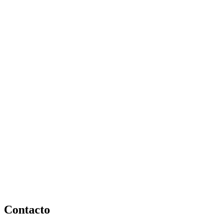
Contacto