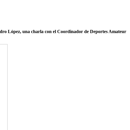
andro López, una charla con el Coordinador de Deportes Amateur