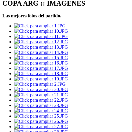
COPA ARG :: IMAGENES
Las mejores fotos del partido.