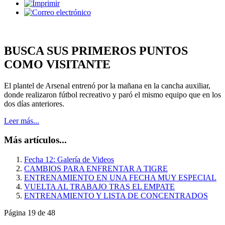
BUSCA SUS PRIMEROS PUNTOS
COMO VISITANTE
El plantel de Arsenal entrenó por la mañana en la cancha auxiliar,
donde realizaron fútbol recreativo y paró el mismo equipo que en los
dos días anteriores.
Leer más...
Más artículos...
Fecha 12: Galería de Videos
CAMBIOS PARA ENFRENTAR A TIGRE
ENTRENAMIENTO EN UNA FECHA MUY ESPECIAL
VUELTA AL TRABAJO TRAS EL EMPATE
ENTRENAMIENTO Y LISTA DE CONCENTRADOS
Página 19 de 48