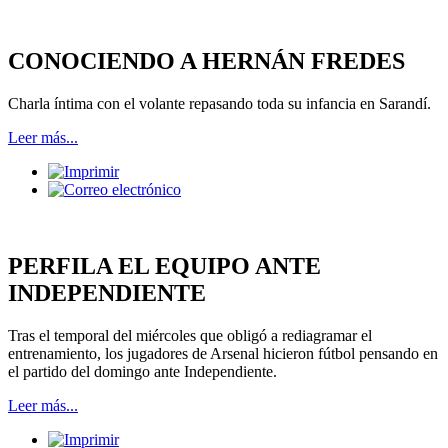
CONOCIENDO A HERNÁN FREDES
Charla íntima con el volante repasando toda su infancia en Sarandí.
Leer más...
PERFILA EL EQUIPO ANTE
INDEPENDIENTE
Tras el temporal del miércoles que obligó a rediagramar el
entrenamiento, los jugadores de Arsenal hicieron fútbol pensando en
el partido del domingo ante Independiente.
Leer más...