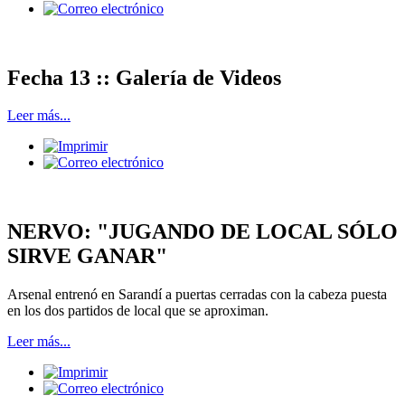
Fecha 13 :: Galería de Videos
Leer más...
NERVO: "JUGANDO DE LOCAL SÓLO
SIRVE GANAR"
Arsenal entrenó en Sarandí a puertas cerradas con la cabeza puesta
en los dos partidos de local que se aproximan.
Leer más...