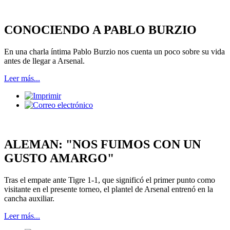
CONOCIENDO A PABLO BURZIO
En una charla íntima Pablo Burzio nos cuenta un poco sobre su vida
antes de llegar a Arsenal.
Leer más...
ALEMAN: "NOS FUIMOS CON UN
GUSTO AMARGO"
Tras el empate ante Tigre 1-1, que significó el primer punto como
visitante en el presente torneo, el plantel de Arsenal entrenó en la
cancha auxiliar.
Leer más...